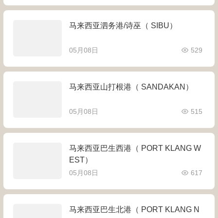
马来西亚泗务港/诗巫（ SIBU）
05月08日
529
马来西亚山打根港（ SANDAKAN）
05月08日
515
马来西亚巴生西港（ PORT KLANG W
EST）
05月08日
617
马来西亚巴生北港（ PORT KLANG N