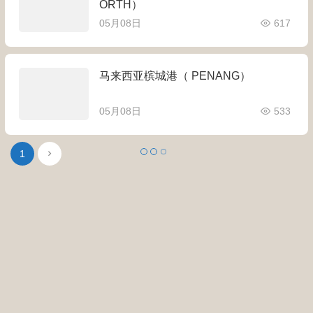
ORTH）
05月08日
617
马来西亚槟城港（ PENANG）
05月08日
533
1