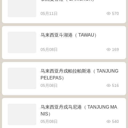
05月11日
570
马来西亚斗湖港（ TAWAU）
05月08日
169
马来西亚丹戎帕拉帕斯港（ TANJUNG
PELEPAS）
05月08日
516
马来西亚丹戎马尼港（ TANJUNG MA
NIS）
05月08日
540